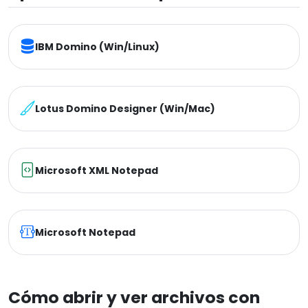
IBM Domino (Win/Linux)
Lotus Domino Designer (Win/Mac)
Microsoft XML Notepad
Microsoft Notepad
Cómo abrir y ver archivos con