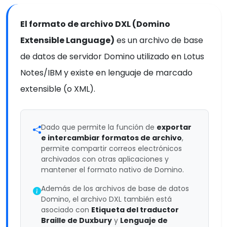
El formato de archivo DXL (Domino
Extensible Language)
es un archivo de base
de datos de servidor Domino utilizado en Lotus
Notes/IBM y existe en lenguaje de marcado
extensible (o XML).
Dado que permite la función de
exportar
e intercambiar formatos de archivo
,
permite compartir correos electrónicos
archivados con otras aplicaciones y
mantener el formato nativo de Domino.
Además de los archivos de base de datos
Domino, el archivo DXL también está
asociado con
Etiqueta del traductor
Braille de Duxbury
y
Lenguaje de