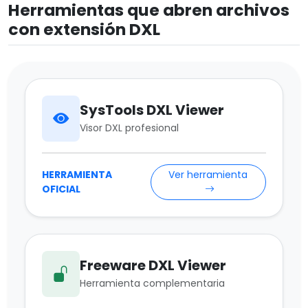
Herramientas que abren archivos
con extensión DXL
SysTools DXL Viewer
Visor DXL profesional
HERRAMIENTA
Ver herramienta
OFICIAL
Freeware DXL Viewer
Herramienta complementaria