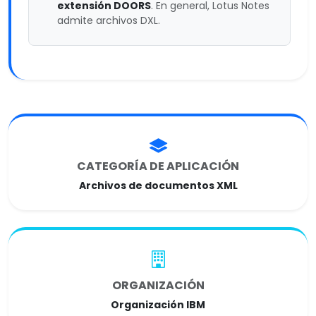
extensión DOORS
. En general, Lotus Notes
admite archivos DXL.
CATEGORÍA DE APLICACIÓN
Archivos de documentos XML
ORGANIZACIÓN
Organización IBM