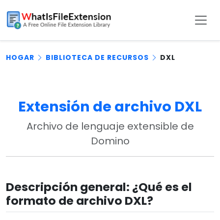
HOGAR
BIBLIOTECA DE RECURSOS
DXL
Extensión de archivo DXL
Archivo de lenguaje extensible de
Domino
Descripción general: ¿Qué es el
formato de archivo DXL?