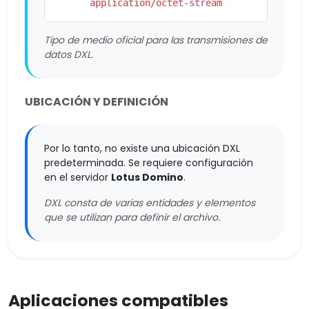
application/octet-stream
Tipo de medio oficial para las transmisiones de
datos DXL.
UBICACIÓN Y DEFINICIÓN
Por lo tanto, no existe una ubicación DXL
predeterminada. Se requiere configuración
en el servidor
Lotus Domino
.
DXL consta de varias entidades y elementos
que se utilizan para definir el archivo.
Aplicaciones compatibles