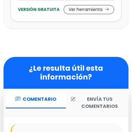
VERSIÓN GRATUITA
Ver herramienta
¿Le resulta útil esta
información?
COMENTARIO
ENVÍA TUS
COMENTARIOS