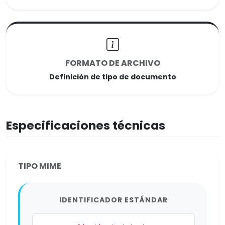
FORMATO DE ARCHIVO
Definición de tipo de documento
Especificaciones técnicas
TIPO MIME
IDENTIFICADOR ESTÁNDAR