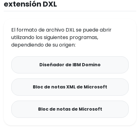
extensión DXL
El formato de archivo DXL se puede abrir
utilizando los siguientes programas,
dependiendo de su origen:
Diseñador de IBM Domino
Bloc de notas XML de Microsoft
Bloc de notas de Microsoft