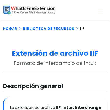
HOGAR
BIBLIOTECA DE RECURSOS
IIF
Extensión de archivo IIF
Formato de intercambio de Intuit
Descripción general
La extensión de archivo
IIF
,
Intuit Interchange