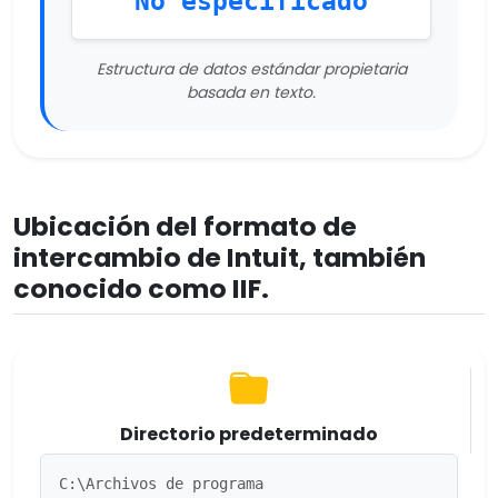
No especificado
Estructura de datos estándar propietaria
basada en texto.
Ubicación del formato de
intercambio de Intuit, también
conocido como IIF.
Directorio predeterminado
C:\Archivos de programa