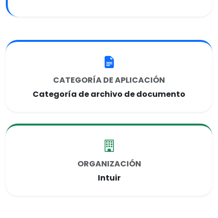
CATEGORÍA DE APLICACIÓN
Categoría de archivo de documento
ORGANIZACIÓN
Intuir