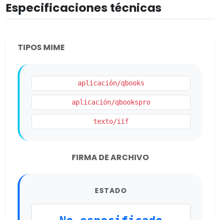
Especificaciones técnicas
TIPOS MIME
aplicación/qbooks
aplicación/qbookspro
texto/iif
FIRMA DE ARCHIVO
ESTADO