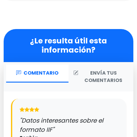
¿Le resulta útil esta
información?
COMENTARIO
ENVÍA TUS
COMENTARIOS
"Datos interesantes sobre el
formato IIF"