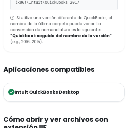
(x86)\Intuit\QuickBooks 2017
Si utiliza una versión diferente de QuickBooks, el
nombre de la última carpeta puede variar. La
convención de nomenclatura es la siguiente:
"Quickbook seguido del nombre de la versión"
(e.g., 2016, 2015).
Aplicaciones compatibles
Intuit QuickBooks Desktop
Cómo abrir y ver archivos con
extensión IIF