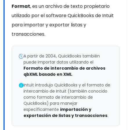
Format
, es un archivo de texto propietario
utilizado por el software QuickBooks de Intuit
para importar y exportar listas y
transacciones.
A partir de 2004, QuickBooks también
puede importar datos utilizando el
Formato de intercambio de archivos
qbXML basado en XML
.
Intuit introdujo QuickBooks y el formato de
intercambio de Intuit (también conocido
como formato de intercambio de
QuickBooks) para manejar
específicamente
importación y
exportación de listas y transacciones
.