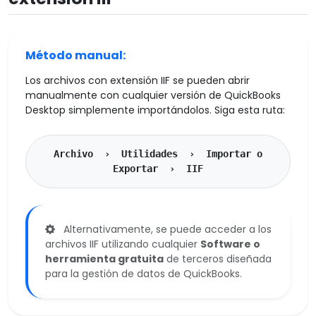
Método manual:
Los archivos con extensión IIF se pueden abrir
manualmente con cualquier versión de QuickBooks
Desktop simplemente importándolos. Siga esta ruta:
Archivo › Utilidades › Importar o
Exportar › IIF
Alternativamente, se puede acceder a los
archivos IIF utilizando cualquier
Software o
herramienta gratuita
de terceros diseñada
para la gestión de datos de QuickBooks.