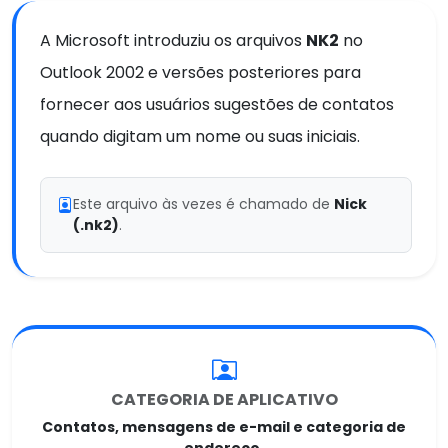
A Microsoft introduziu os arquivos
NK2
no
Outlook 2002 e versões posteriores para
fornecer aos usuários sugestões de contatos
quando digitam um nome ou suas iniciais.
Este arquivo às vezes é chamado de
Nick
(.nk2)
.
CATEGORIA DE APLICATIVO
Contatos, mensagens de e-mail e categoria de