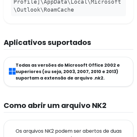
Profile]\AppData\Local\Microsoft
\Outlook\RoamCache
Aplicativos suportados
Todas as versões do Microsoft Office 2002 e
superiores (ou seja, 2003, 2007, 2010 e 2013)
suportam a extensão de arquivo .nk2.
Como abrir um arquivo NK2
Os arquivos NK2 podem ser abertos de duas