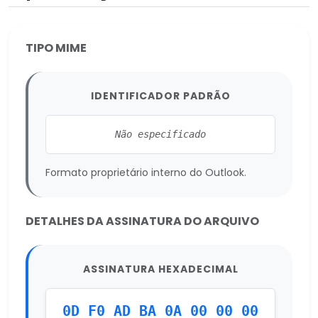
TIPO MIME
IDENTIFICADOR PADRÃO
Não especificado
Formato proprietário interno do Outlook.
DETALHES DA ASSINATURA DO ARQUIVO
ASSINATURA HEXADECIMAL
0D F0 AD BA 0A 00 00 00