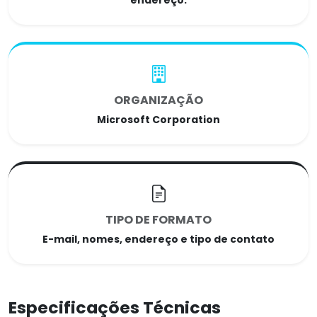
endereço.
ORGANIZAÇÃO
Microsoft Corporation
TIPO DE FORMATO
E-mail, nomes, endereço e tipo de contato
Especificações Técnicas