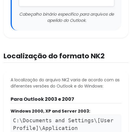
Cabeçalho binário específico para arquivos de
apelido do Outlook.
Localização do formato NK2
A localização do arquivo NK2 ​​varia de acordo com as
diferentes versões do Outlook e do Windows:
Para Outlook 2003 e 2007
Windows 2000, XP and Server 2003:
C:\Documents and Settings\[User
Profile]\Application