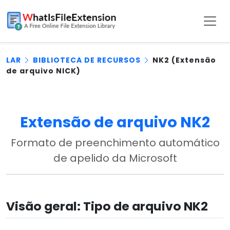
LAR
BIBLIOTECA DE RECURSOS
NK2 (Extensão
de arquivo NICK)
Extensão de arquivo NK2
Formato de preenchimento automático
de apelido da Microsoft
Visão geral: Tipo de arquivo NK2