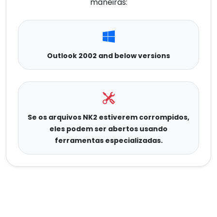
maneiras:
Outlook 2002 and below versions
Se os arquivos NK2 estiverem corrompidos,
eles podem ser abertos usando
ferramentas especializadas.